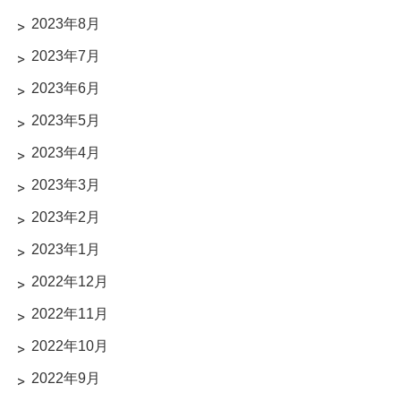
2023年8月
2023年7月
2023年6月
2023年5月
2023年4月
2023年3月
2023年2月
2023年1月
2022年12月
2022年11月
2022年10月
2022年9月