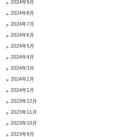
2024年9月
2024年8月
2024年7月
2024年6月
2024年5月
2024年4月
2024年3月
2024年2月
2024年1月
2023年12月
2023年11月
2023年10月
2023年9月