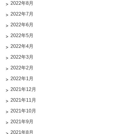
2022年8月
2022年7月
2022年6月
2022年5月
2022年4月
2022年3月
2022年2月
2022年1月
2021年12月
2021年11月
2021年10月
2021年9月
2021年8月