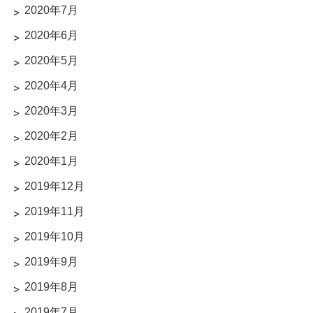
2020年7月
2020年6月
2020年5月
2020年4月
2020年3月
2020年2月
2020年1月
2019年12月
2019年11月
2019年10月
2019年9月
2019年8月
2019年7月