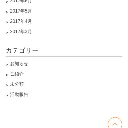
2017年6月
2017年5月
2017年4月
2017年3月
カテゴリー
お知らせ
ご紹介
未分類
活動報告