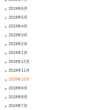
2019年6月
2019年5月
2019年4月
2019年3月
2019年2月
2019年1月
2018年12月
2018年11月
2018年10月
2018年9月
2018年8月
2018年7月