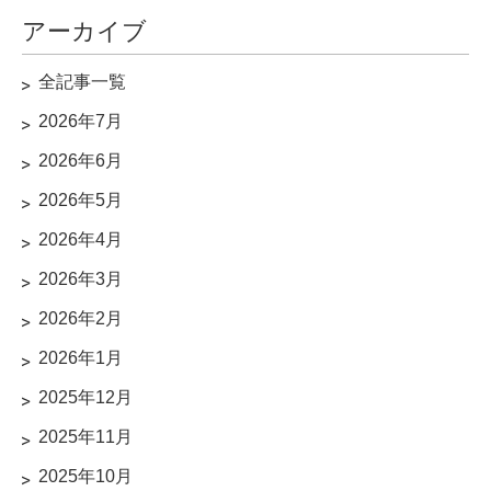
アーカイブ
全記事一覧
2026年7月
2026年6月
2026年5月
2026年4月
2026年3月
2026年2月
2026年1月
2025年12月
2025年11月
2025年10月