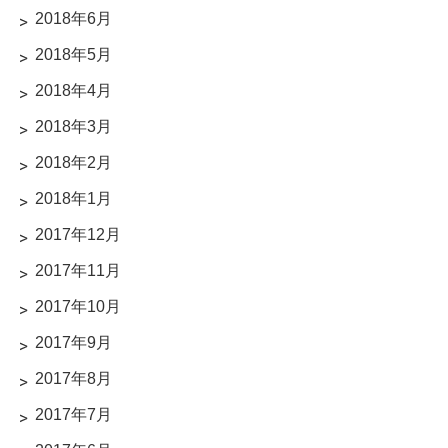
2018年6月
2018年5月
2018年4月
2018年3月
2018年2月
2018年1月
2017年12月
2017年11月
2017年10月
2017年9月
2017年8月
2017年7月