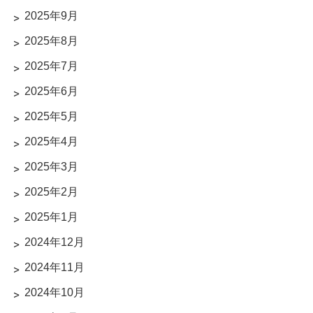
2025年9月
2025年8月
2025年7月
2025年6月
2025年5月
2025年4月
2025年3月
2025年2月
2025年1月
2024年12月
2024年11月
2024年10月