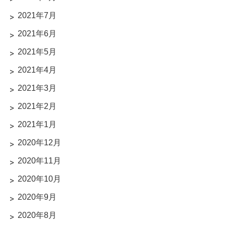
2021年7月
2021年6月
2021年5月
2021年4月
2021年3月
2021年2月
2021年1月
2020年12月
2020年11月
2020年10月
2020年9月
2020年8月