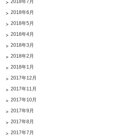
2018年7月
2018年6月
2018年5月
2018年4月
2018年3月
2018年2月
2018年1月
2017年12月
2017年11月
2017年10月
2017年9月
2017年8月
2017年7月