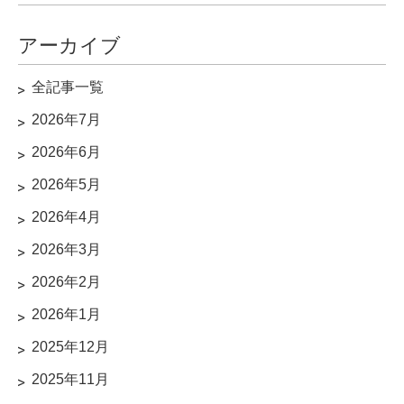
アーカイブ
全記事一覧
2026年7月
2026年6月
2026年5月
2026年4月
2026年3月
2026年2月
2026年1月
2025年12月
2025年11月