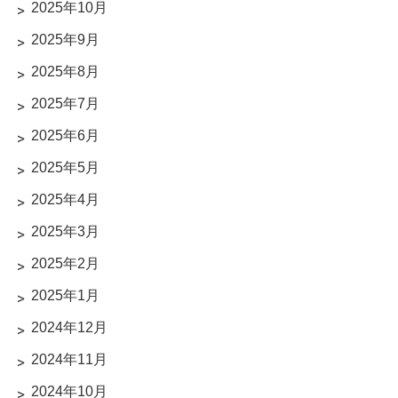
2025年10月
2025年9月
2025年8月
2025年7月
2025年6月
2025年5月
2025年4月
2025年3月
2025年2月
2025年1月
2024年12月
2024年11月
2024年10月