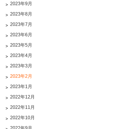
2023年9月
2023年8月
2023年7月
2023年6月
2023年5月
2023年4月
2023年3月
2023年2月
2023年1月
2022年12月
2022年11月
2022年10月
2022年9月