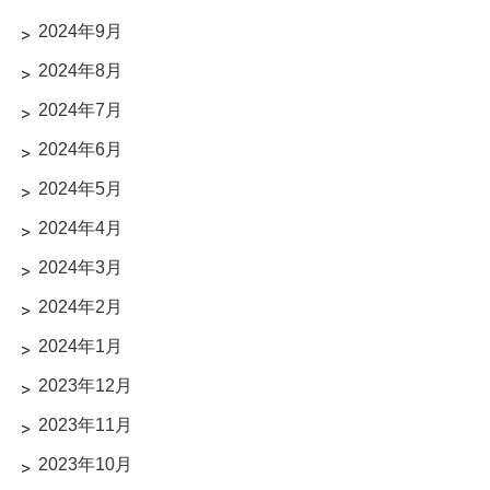
2024年9月
2024年8月
2024年7月
2024年6月
2024年5月
2024年4月
2024年3月
2024年2月
2024年1月
2023年12月
2023年11月
2023年10月