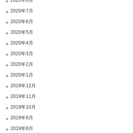
2020年8月
2020年7月
2020年6月
2020年5月
2020年4月
2020年3月
2020年2月
2020年1月
2019年12月
2019年11月
2019年10月
2019年9月
2019年8月