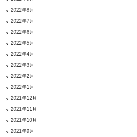
2022年8月
2022年7月
2022年6月
2022年5月
2022年4月
2022年3月
2022年2月
2022年1月
2021年12月
2021年11月
2021年10月
2021年9月