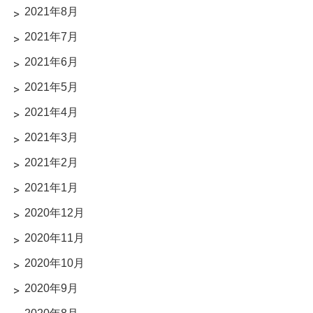
2021年8月
2021年7月
2021年6月
2021年5月
2021年4月
2021年3月
2021年2月
2021年1月
2020年12月
2020年11月
2020年10月
2020年9月