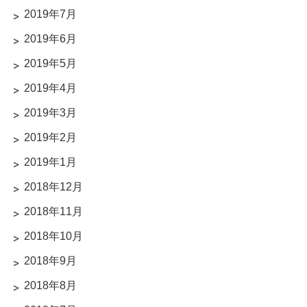
2019年7月
2019年6月
2019年5月
2019年4月
2019年3月
2019年2月
2019年1月
2018年12月
2018年11月
2018年10月
2018年9月
2018年8月