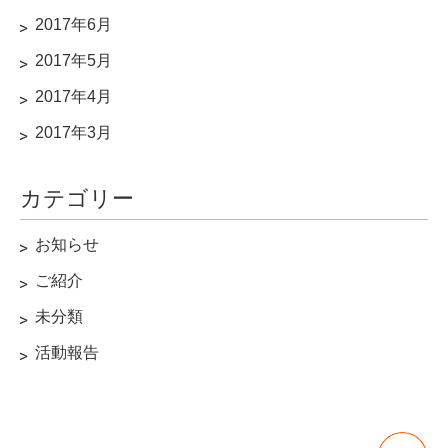
2017年6月
2017年5月
2017年4月
2017年3月
カテゴリー
お知らせ
ご紹介
未分類
活動報告