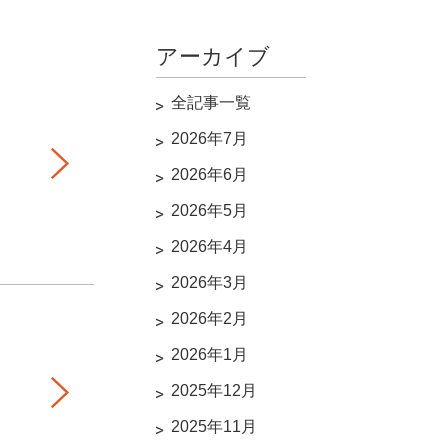
アーカイブ
全記事一覧
2026年7月
2026年6月
2026年5月
2026年4月
2026年3月
2026年2月
2026年1月
2025年12月
2025年11月