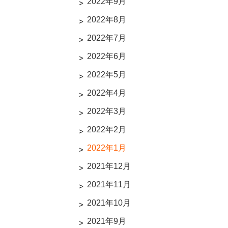
2022年9月
2022年8月
2022年7月
2022年6月
2022年5月
2022年4月
2022年3月
2022年2月
2022年1月
2021年12月
2021年11月
2021年10月
2021年9月