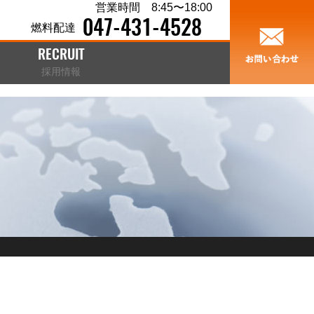
営業時間 8:45〜18:00
047-431-4528
燃料配達
RECRUIT
採用情報