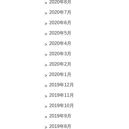
2020年8月
2020年7月
2020年6月
2020年5月
2020年4月
2020年3月
2020年2月
2020年1月
2019年12月
2019年11月
2019年10月
2019年9月
2019年8月