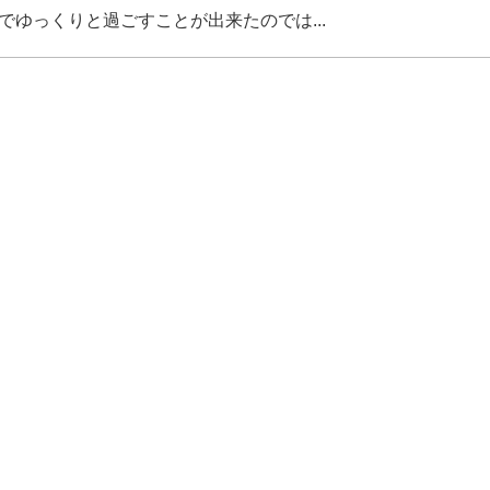
ゆっくりと過ごすことが出来たのでは...