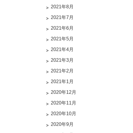
2021年8月
2021年7月
2021年6月
2021年5月
2021年4月
2021年3月
2021年2月
2021年1月
2020年12月
2020年11月
2020年10月
2020年9月