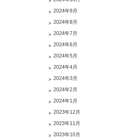
2024年9月
2024年8月
2024年7月
2024年6月
2024年5月
2024年4月
2024年3月
2024年2月
2024年1月
2023年12月
2023年11月
2023年10月