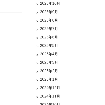
2025年10月
2025年9月
2025年8月
2025年7月
2025年6月
2025年5月
2025年4月
2025年3月
2025年2月
2025年1月
2024年12月
2024年11月
2024年10月