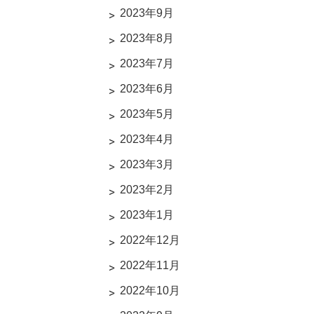
2023年9月
2023年8月
2023年7月
2023年6月
2023年5月
2023年4月
2023年3月
2023年2月
2023年1月
2022年12月
2022年11月
2022年10月