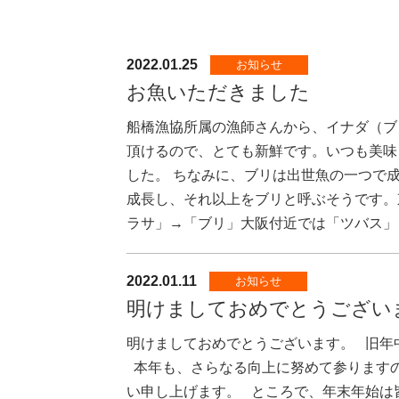
2022.01.25
お知らせ
お魚いただきました
船橋漁協所属の漁師さんから、イナダ（ブ
頂けるので、とても新鮮です。いつも美味
した。 ちなみに、ブリは出世魚の一つで成
成長し、それ以上をブリと呼ぶそうです。
ラサ」→「ブリ」大阪付近では「ツバス」→.
2022.01.11
お知らせ
明けましておめでとうござい
明けましておめでとうございます。 旧年
本年も、さらなる向上に努めて参ります
い申し上げます。 ところで、年末年始は