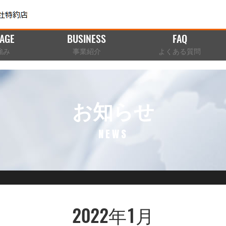
AGE
BUSINESS
FAQ
強み
事業紹介
よくある質問
お知らせ
NEWS
2022年1月