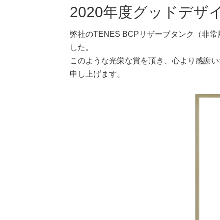
2020年度グッドデザ
弊社のTENES BCPリザーブタンク（
した。
このような光栄な賞を頂き、心より感謝い
申し上げます。