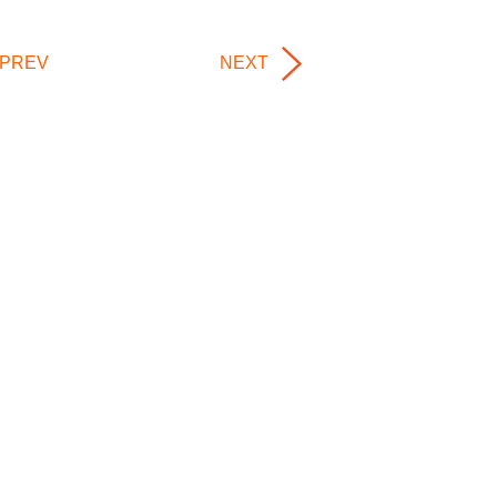
PREV
NEXT