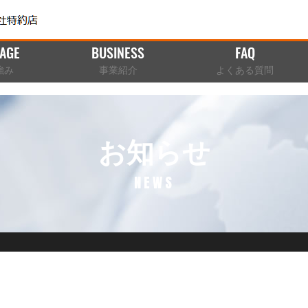
AGE
BUSINESS
FAQ
強み
事業紹介
よくある質問
お知らせ
NEWS