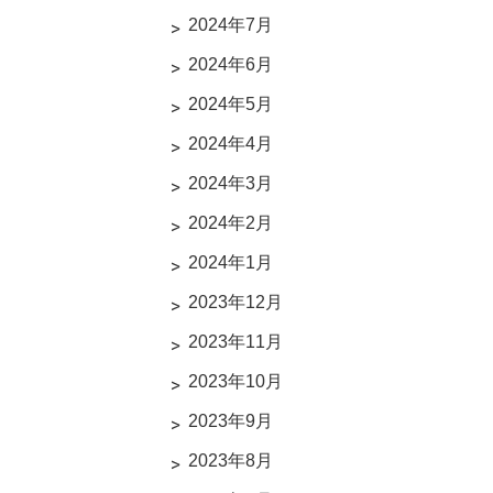
2024年7月
2024年6月
2024年5月
2024年4月
2024年3月
2024年2月
2024年1月
2023年12月
2023年11月
2023年10月
2023年9月
2023年8月