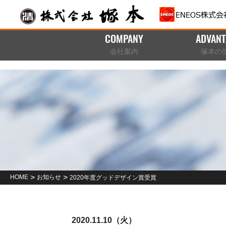
COMPANY
ADVANT
会社案内
塚本の
>
>
HOME
お知らせ
2020年度グッドデザイン賞受賞
2020.11.10（火）
お知らせ