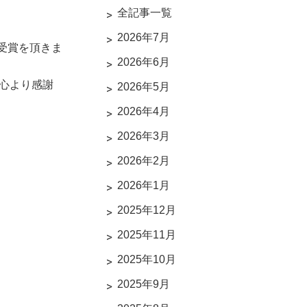
全記事一覧
2026年7月
の受賞を頂きま
2026年6月
心より感謝
2026年5月
2026年4月
2026年3月
2026年2月
2026年1月
2025年12月
2025年11月
2025年10月
2025年9月