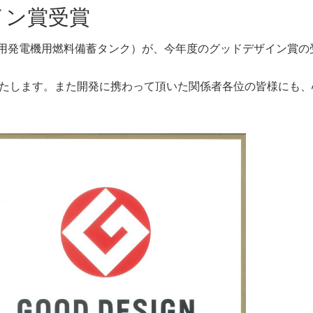
イン賞受賞
非常用発電機用燃料備蓄タンク）が、今年度のグッドデザイン賞
たします。また開発に携わって頂いた関係者各位の皆様にも、