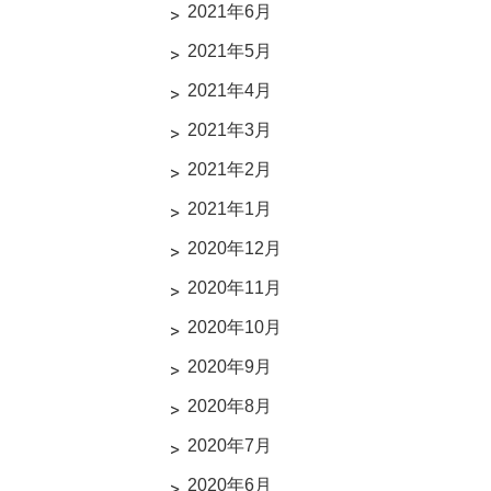
2021年6月
2021年5月
2021年4月
2021年3月
2021年2月
2021年1月
2020年12月
2020年11月
2020年10月
2020年9月
2020年8月
2020年7月
2020年6月