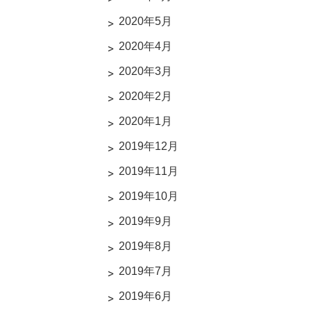
2020年5月
2020年4月
2020年3月
2020年2月
2020年1月
2019年12月
2019年11月
2019年10月
2019年9月
2019年8月
2019年7月
2019年6月