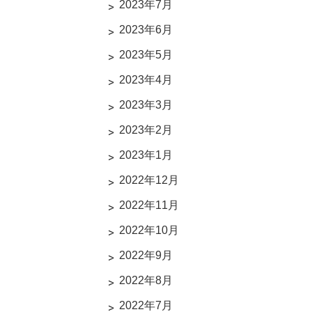
2023年7月
2023年6月
2023年5月
2023年4月
2023年3月
2023年2月
2023年1月
2022年12月
2022年11月
2022年10月
2022年9月
2022年8月
2022年7月