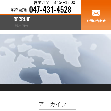
営業時間 8:45〜18:00
047-431-4528
燃料配達
RECRUIT
採用情報
アーカイブ