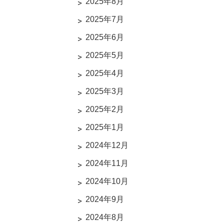
2025年8月
2025年7月
2025年6月
2025年5月
2025年4月
2025年3月
2025年2月
2025年1月
2024年12月
2024年11月
2024年10月
2024年9月
2024年8月