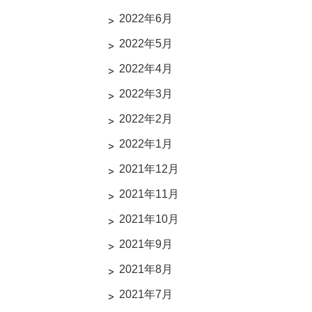
2022年6月
2022年5月
2022年4月
2022年3月
2022年2月
2022年1月
2021年12月
2021年11月
2021年10月
2021年9月
2021年8月
2021年7月