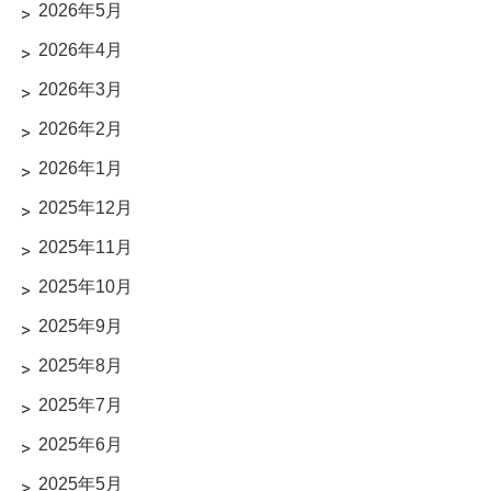
2026年5月
2026年4月
2026年3月
2026年2月
2026年1月
2025年12月
2025年11月
2025年10月
2025年9月
2025年8月
2025年7月
2025年6月
2025年5月