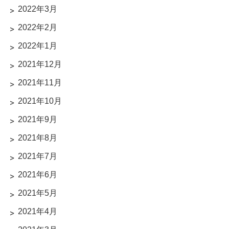
2022年3月
2022年2月
2022年1月
2021年12月
2021年11月
2021年10月
2021年9月
2021年8月
2021年7月
2021年6月
2021年5月
2021年4月