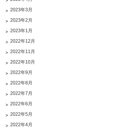
2023年3月
2023年2月
2023年1月
2022年12月
2022年11月
2022年10月
2022年9月
2022年8月
2022年7月
2022年6月
2022年5月
2022年4月