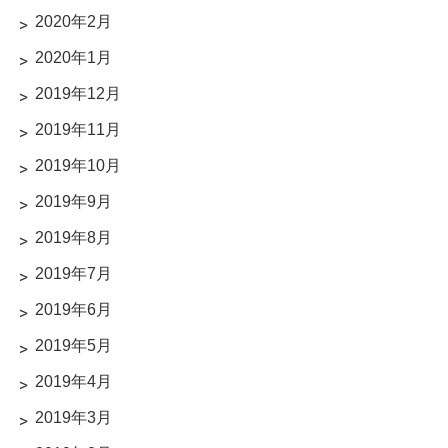
2020年2月
2020年1月
2019年12月
2019年11月
2019年10月
2019年9月
2019年8月
2019年7月
2019年6月
2019年5月
2019年4月
2019年3月