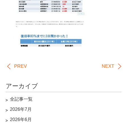
PREV
NEXT
アーカイブ
全記事一覧
2026年7月
2026年6月