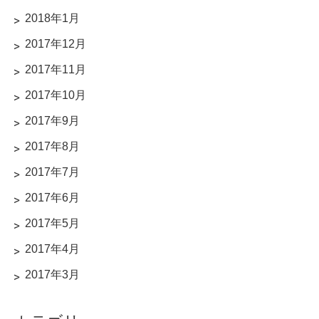
2018年1月
2017年12月
2017年11月
2017年10月
2017年9月
2017年8月
2017年7月
2017年6月
2017年5月
2017年4月
2017年3月