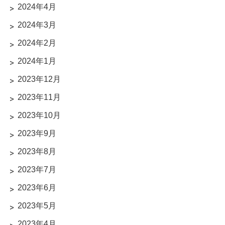
2024年4月
2024年3月
2024年2月
2024年1月
2023年12月
2023年11月
2023年10月
2023年9月
2023年8月
2023年7月
2023年6月
2023年5月
2023年4月