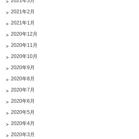
2021年3月
2021年2月
2021年1月
2020年12月
2020年11月
2020年10月
2020年9月
2020年8月
2020年7月
2020年6月
2020年5月
2020年4月
2020年3月