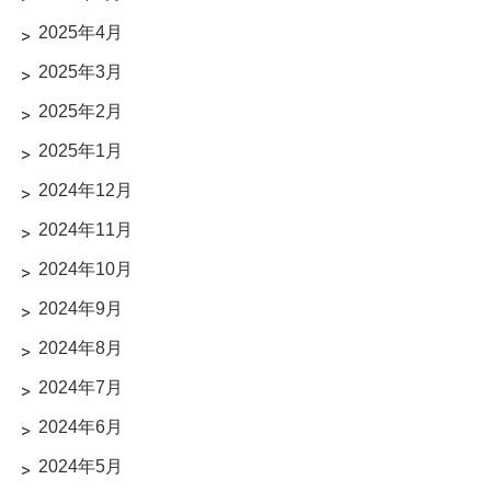
2025年4月
2025年3月
2025年2月
2025年1月
2024年12月
2024年11月
2024年10月
2024年9月
2024年8月
2024年7月
2024年6月
2024年5月