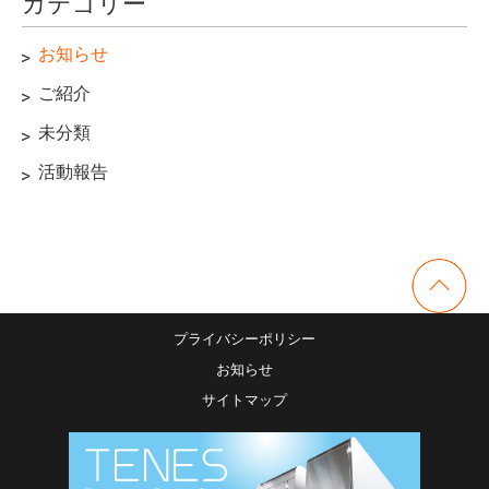
カテゴリー
お知らせ
ご紹介
未分類
活動報告
プライバシーポリシー
お知らせ
サイトマップ