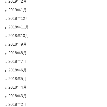
2019年2月
2019年1月
2018年12月
2018年11月
2018年10月
2018年9月
2018年8月
2018年7月
2018年6月
2018年5月
2018年4月
2018年3月
2018年2月