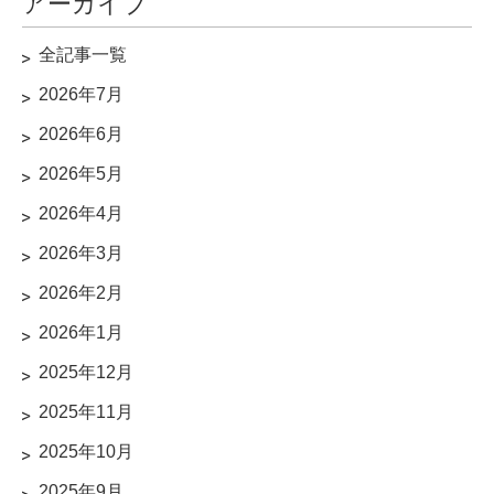
アーカイブ
全記事一覧
2026年7月
2026年6月
2026年5月
2026年4月
2026年3月
2026年2月
2026年1月
2025年12月
2025年11月
2025年10月
2025年9月