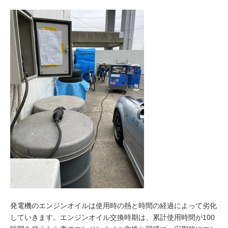
発電機のエンジンオイルは使用時の熱と時間の経過によって劣化
していきます。エンジンオイル交換時期は、累計使用時間が100