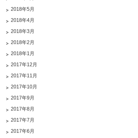
2018年5月
2018年4月
2018年3月
2018年2月
2018年1月
2017年12月
2017年11月
2017年10月
2017年9月
2017年8月
2017年7月
2017年6月