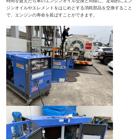
時間を超えたら車のエンジンオイル交換と同様に、定期的にエン
ジンオイルやエレメントをはじめとする消耗部品を交換すること
で、エンジンの寿命を延ばすことができます。