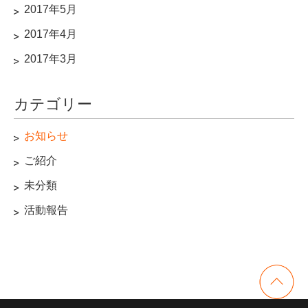
2017年5月
2017年4月
2017年3月
カテゴリー
お知らせ
ご紹介
未分類
活動報告