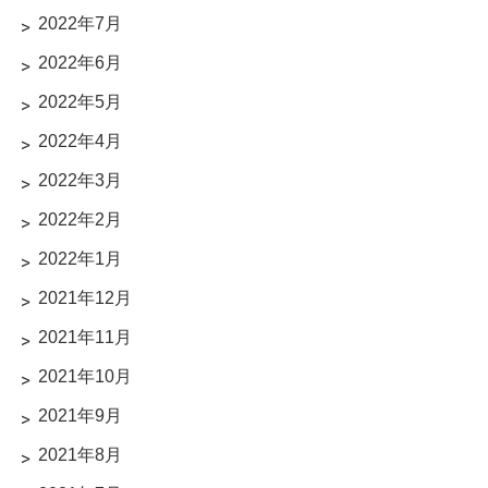
2022年7月
2022年6月
2022年5月
2022年4月
2022年3月
2022年2月
2022年1月
2021年12月
2021年11月
2021年10月
2021年9月
2021年8月