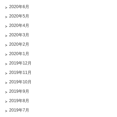
2020年6月
2020年5月
2020年4月
2020年3月
2020年2月
2020年1月
2019年12月
2019年11月
2019年10月
2019年9月
2019年8月
2019年7月