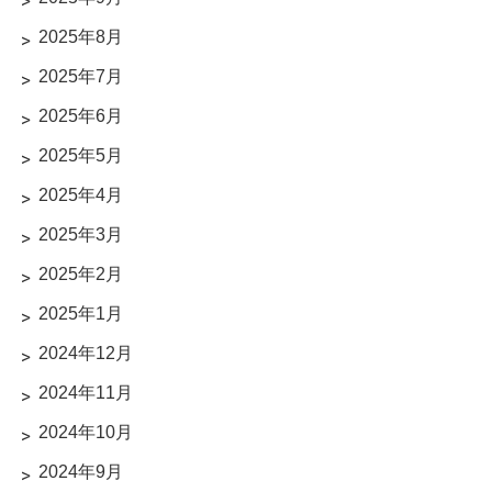
2025年8月
2025年7月
2025年6月
2025年5月
2025年4月
2025年3月
2025年2月
2025年1月
2024年12月
2024年11月
2024年10月
2024年9月