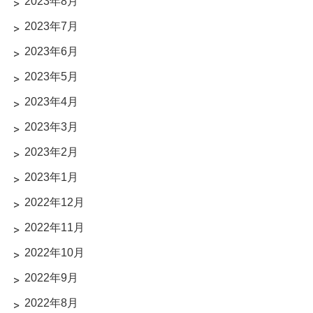
2023年8月
2023年7月
2023年6月
2023年5月
2023年4月
2023年3月
2023年2月
2023年1月
2022年12月
2022年11月
2022年10月
2022年9月
2022年8月