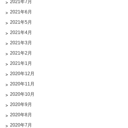
2021年7月
2021年6月
2021年5月
2021年4月
2021年3月
2021年2月
2021年1月
2020年12月
2020年11月
2020年10月
2020年9月
2020年8月
2020年7月