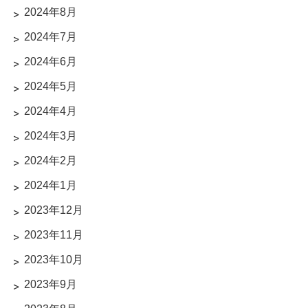
2024年8月
2024年7月
2024年6月
2024年5月
2024年4月
2024年3月
2024年2月
2024年1月
2023年12月
2023年11月
2023年10月
2023年9月