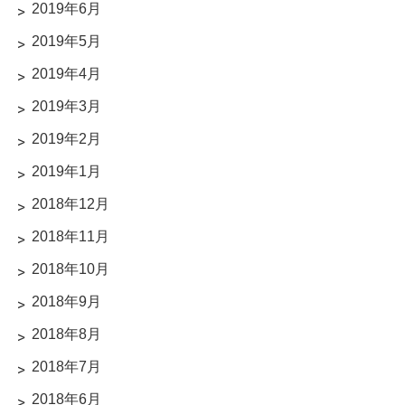
2019年6月
2019年5月
2019年4月
2019年3月
2019年2月
2019年1月
2018年12月
2018年11月
2018年10月
2018年9月
2018年8月
2018年7月
2018年6月