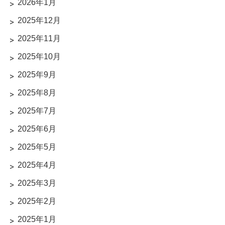
2026年1月
2025年12月
2025年11月
2025年10月
2025年9月
2025年8月
2025年7月
2025年6月
2025年5月
2025年4月
2025年3月
2025年2月
2025年1月