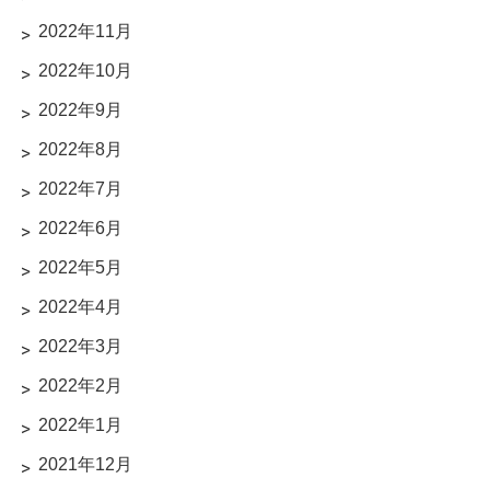
2022年11月
2022年10月
2022年9月
2022年8月
2022年7月
2022年6月
2022年5月
2022年4月
2022年3月
2022年2月
2022年1月
2021年12月