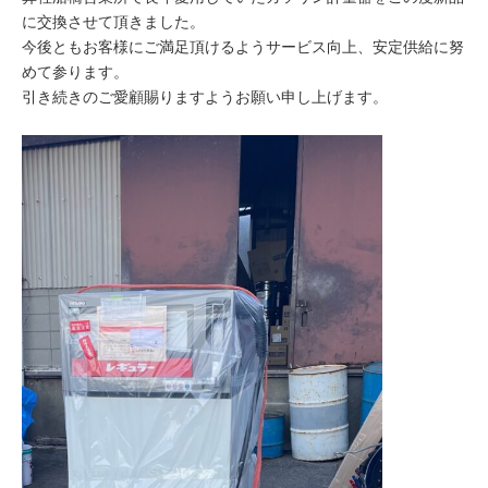
に交換させて頂きました。
今後ともお客様にご満足頂けるようサービス向上、安定供給に努
めて参ります。
引き続きのご愛顧賜りますようお願い申し上げます。