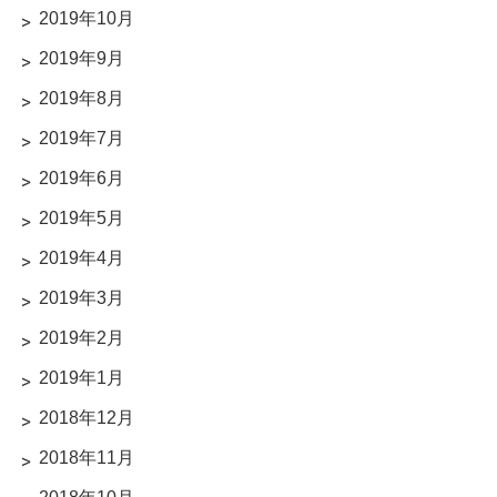
2019年10月
2019年9月
2019年8月
2019年7月
2019年6月
2019年5月
2019年4月
2019年3月
2019年2月
2019年1月
2018年12月
2018年11月