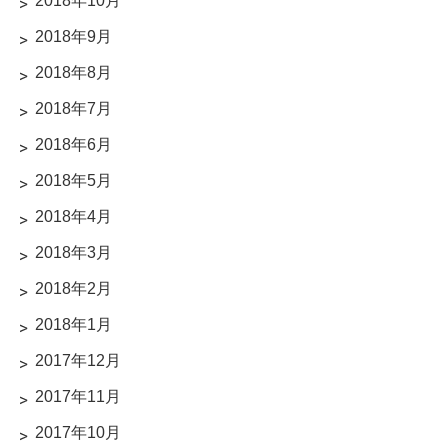
2018年10月
2018年9月
2018年8月
2018年7月
2018年6月
2018年5月
2018年4月
2018年3月
2018年2月
2018年1月
2017年12月
2017年11月
2017年10月