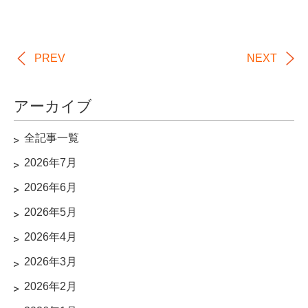
PREV
NEXT
アーカイブ
全記事一覧
2026年7月
2026年6月
2026年5月
2026年4月
2026年3月
2026年2月