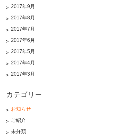
2017年9月
2017年8月
2017年7月
2017年6月
2017年5月
2017年4月
2017年3月
カテゴリー
お知らせ
ご紹介
未分類