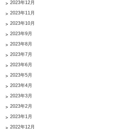
2023年12月
2023年11月
2023年10月
2023年9月
2023年8月
2023年7月
2023年6月
2023年5月
2023年4月
2023年3月
2023年2月
2023年1月
2022年12月