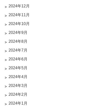
2024年12月
2024年11月
2024年10月
2024年9月
2024年8月
2024年7月
2024年6月
2024年5月
2024年4月
2024年3月
2024年2月
2024年1月