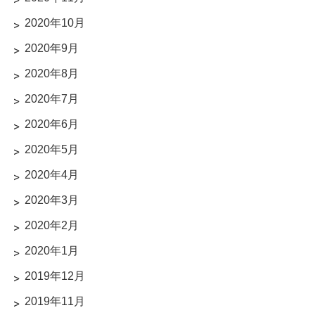
2020年10月
2020年9月
2020年8月
2020年7月
2020年6月
2020年5月
2020年4月
2020年3月
2020年2月
2020年1月
2019年12月
2019年11月