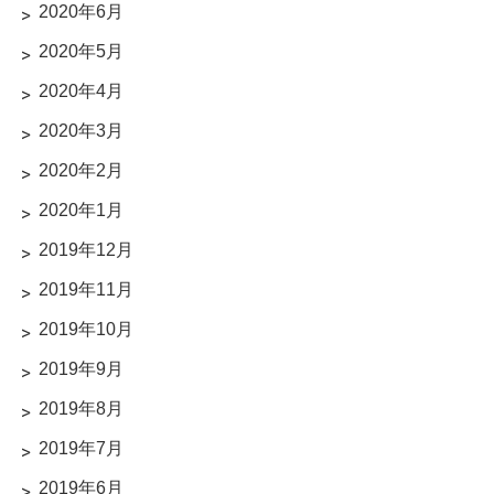
2020年6月
2020年5月
2020年4月
2020年3月
2020年2月
2020年1月
2019年12月
2019年11月
2019年10月
2019年9月
2019年8月
2019年7月
2019年6月