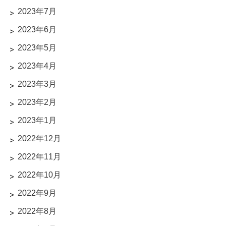
2023年7月
2023年6月
2023年5月
2023年4月
2023年3月
2023年2月
2023年1月
2022年12月
2022年11月
2022年10月
2022年9月
2022年8月