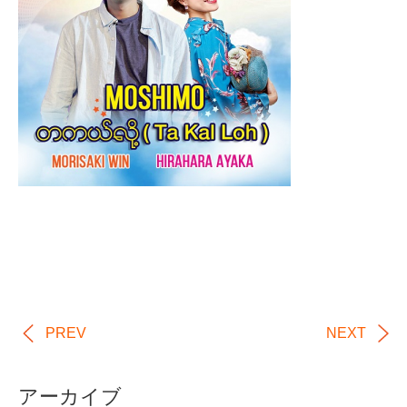
PREV
NEXT
アーカイブ