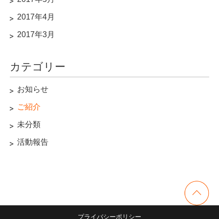
2017年4月
2017年3月
カテゴリー
お知らせ
ご紹介
未分類
活動報告
プライバシーポリシー