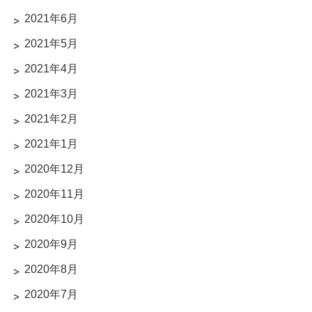
2021年6月
2021年5月
2021年4月
2021年3月
2021年2月
2021年1月
2020年12月
2020年11月
2020年10月
2020年9月
2020年8月
2020年7月