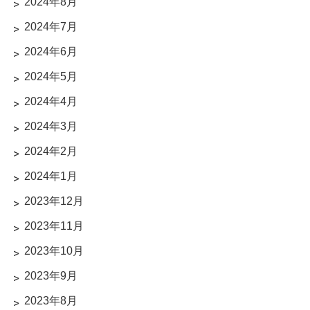
2024年8月
2024年7月
2024年6月
2024年5月
2024年4月
2024年3月
2024年2月
2024年1月
2023年12月
2023年11月
2023年10月
2023年9月
2023年8月