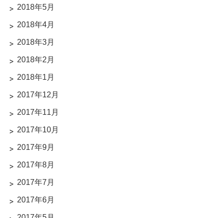
2018年5月
2018年4月
2018年3月
2018年2月
2018年1月
2017年12月
2017年11月
2017年10月
2017年9月
2017年8月
2017年7月
2017年6月
2017年5月