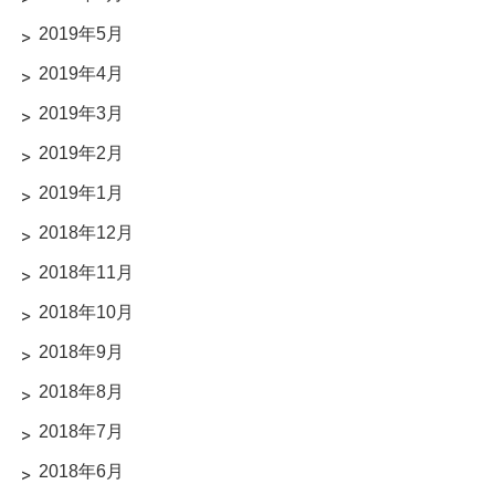
2019年5月
2019年4月
2019年3月
2019年2月
2019年1月
2018年12月
2018年11月
2018年10月
2018年9月
2018年8月
2018年7月
2018年6月