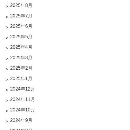
2025年8月
2025年7月
2025年6月
2025年5月
2025年4月
2025年3月
2025年2月
2025年1月
2024年12月
2024年11月
2024年10月
2024年9月