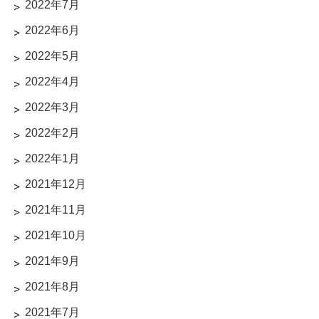
2022年7月
2022年6月
2022年5月
2022年4月
2022年3月
2022年2月
2022年1月
2021年12月
2021年11月
2021年10月
2021年9月
2021年8月
2021年7月