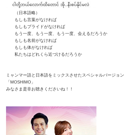
（日本語略）
もしも言葉がなければ
もしもプライドがなければ
もう一度、もう一度、もう一度、会えるだろうか
もしも名前がなければ
もしも体がなければ
私たちはどれくら近づけるだろうか
ミャンマー語と日本語をミックスさせたスペシャルバージョン
「MOSHIMO」
みなさま是非お聴きくださいね！！