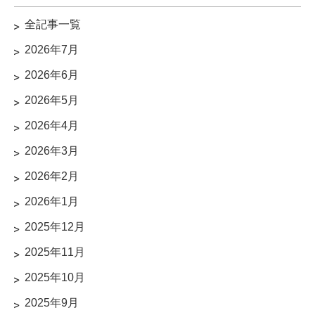
全記事一覧
2026年7月
2026年6月
2026年5月
2026年4月
2026年3月
2026年2月
2026年1月
2025年12月
2025年11月
2025年10月
2025年9月