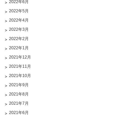
2022年6月
2022年5月
2022年4月
2022年3月
2022年2月
2022年1月
2021年12月
2021年11月
2021年10月
2021年9月
2021年8月
2021年7月
2021年6月