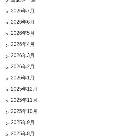
2026年7月
2026年6月
2026年5月
2026年4月
2026年3月
2026年2月
2026年1月
2025年12月
2025年11月
2025年10月
2025年9月
2025年8月