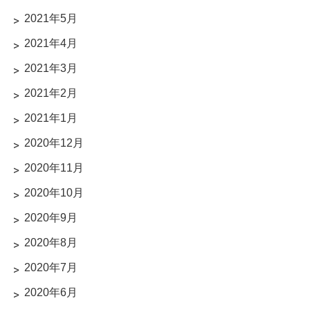
2021年5月
2021年4月
2021年3月
2021年2月
2021年1月
2020年12月
2020年11月
2020年10月
2020年9月
2020年8月
2020年7月
2020年6月