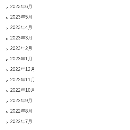
2023年6月
2023年5月
2023年4月
2023年3月
2023年2月
2023年1月
2022年12月
2022年11月
2022年10月
2022年9月
2022年8月
2022年7月