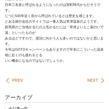
日本三名泉と呼ばれるようになったのは室町時代からだそうで
す。
じつに500年近く前から呼ばれているとは歴史を感じます。
とある旅行会社のサイトでは一番人気は草津温泉のようです。
群馬県のご当地かるたの上毛かるたには「草津よいとこ薬のいで
湯」といったものが
あるほどですので、湯治に向かう人も多いのではないかと思いま
す。
今年はGOTOキャンペーンもありますので年末にこういった温泉
地に赴くのも疲れをとる
いい機会になるのではないでしょうか。
PREV
NEXT
アーカイブ
全記事一覧