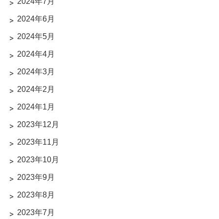
2024年7月
2024年6月
2024年5月
2024年4月
2024年3月
2024年2月
2024年1月
2023年12月
2023年11月
2023年10月
2023年9月
2023年8月
2023年7月