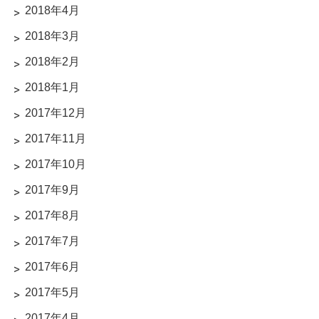
2018年4月
2018年3月
2018年2月
2018年1月
2017年12月
2017年11月
2017年10月
2017年9月
2017年8月
2017年7月
2017年6月
2017年5月
2017年4月