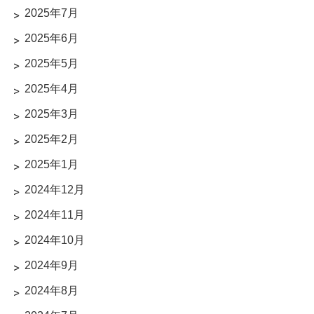
2025年7月
2025年6月
2025年5月
2025年4月
2025年3月
2025年2月
2025年1月
2024年12月
2024年11月
2024年10月
2024年9月
2024年8月