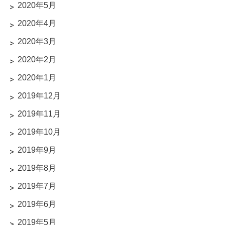
2020年5月
2020年4月
2020年3月
2020年2月
2020年1月
2019年12月
2019年11月
2019年10月
2019年9月
2019年8月
2019年7月
2019年6月
2019年5月