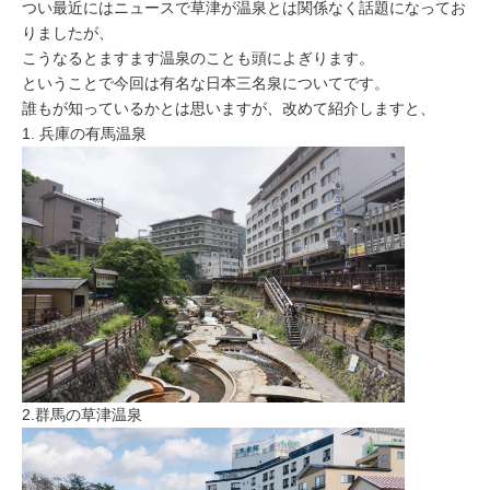
つい最近にはニュースで草津が温泉とは関係なく話題になってお
りましたが、
こうなるとますます温泉のことも頭によぎります。
ということで今回は有名な日本三名泉についてです。
誰もが知っているかとは思いますが、改めて紹介しますと、
1. 兵庫の有馬温泉
2.群馬の草津温泉