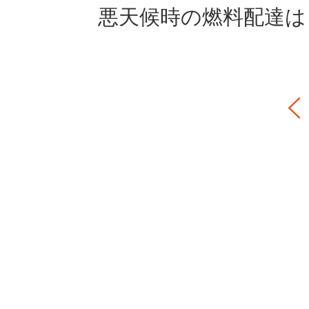
悪天候時の燃料配達は