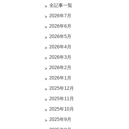
全記事一覧
2026年7月
2026年6月
2026年5月
2026年4月
2026年3月
2026年2月
2026年1月
2025年12月
2025年11月
2025年10月
2025年9月