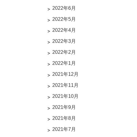
2022年6月
2022年5月
2022年4月
2022年3月
2022年2月
2022年1月
2021年12月
2021年11月
2021年10月
2021年9月
2021年8月
2021年7月