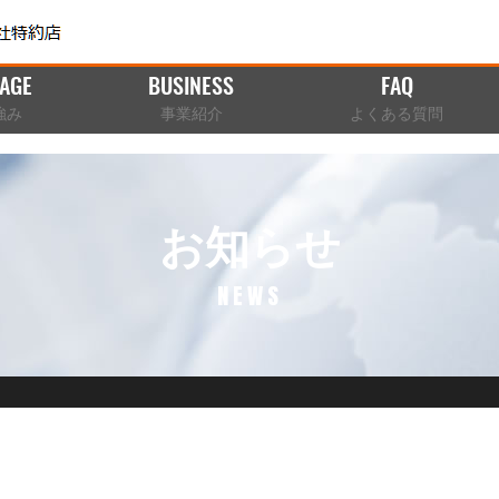
AGE
BUSINESS
FAQ
強み
事業紹介
よくある質問
お知らせ
NEWS