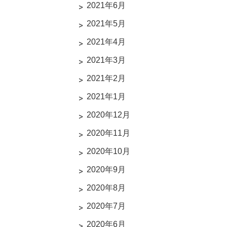
2021年6月
2021年5月
2021年4月
2021年3月
2021年2月
2021年1月
2020年12月
2020年11月
2020年10月
2020年9月
2020年8月
2020年7月
2020年6月