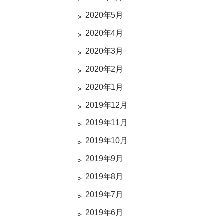
2020年5月
2020年4月
2020年3月
2020年2月
2020年1月
2019年12月
2019年11月
2019年10月
2019年9月
2019年8月
2019年7月
2019年6月