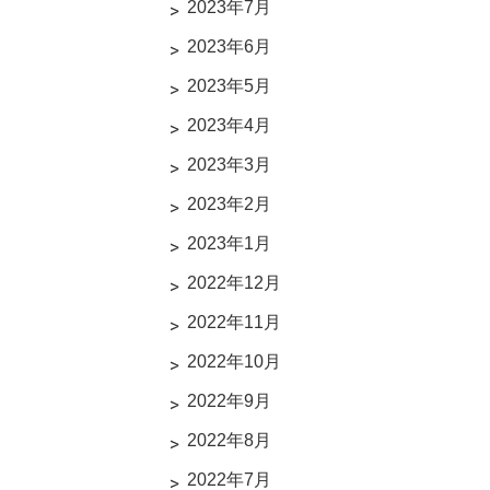
2023年7月
2023年6月
2023年5月
2023年4月
2023年3月
2023年2月
2023年1月
2022年12月
2022年11月
2022年10月
2022年9月
2022年8月
2022年7月