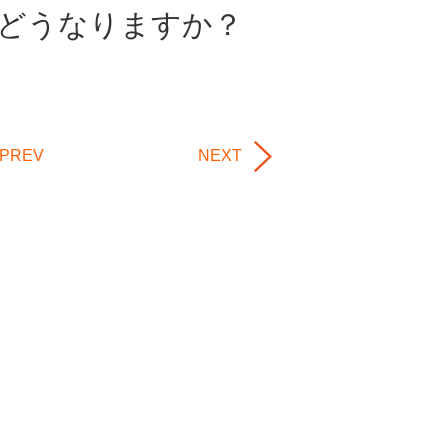
どうなりますか？
PREV
NEXT