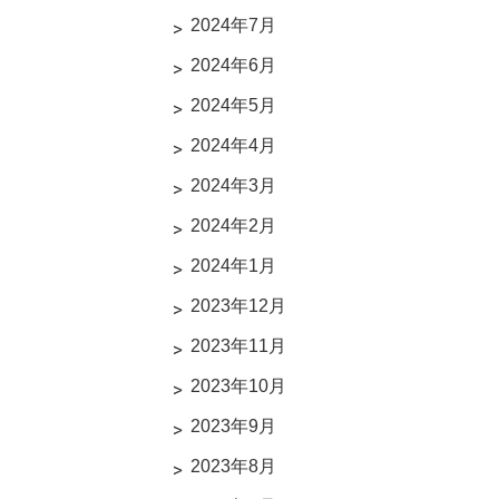
2024年7月
2024年6月
2024年5月
2024年4月
2024年3月
2024年2月
2024年1月
2023年12月
2023年11月
2023年10月
2023年9月
2023年8月