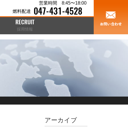
営業時間 8:45〜18:00
047-431-4528
燃料配達
RECRUIT
採用情報
アーカイブ