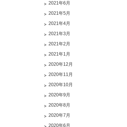
2021年6月
2021年5月
2021年4月
2021年3月
2021年2月
2021年1月
2020年12月
2020年11月
2020年10月
2020年9月
2020年8月
2020年7月
2020年6月