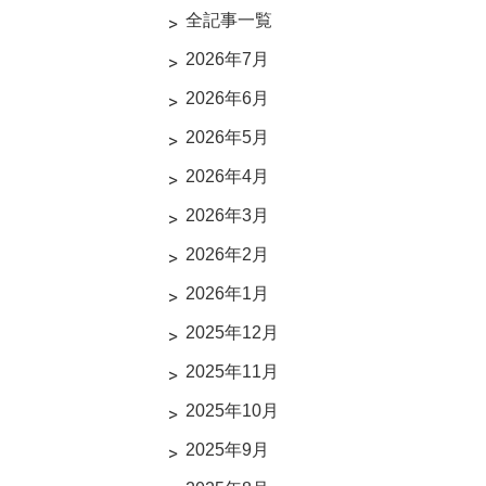
全記事一覧
2026年7月
2026年6月
2026年5月
2026年4月
2026年3月
2026年2月
2026年1月
2025年12月
2025年11月
2025年10月
2025年9月