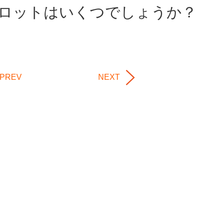
ロットはいくつでしょうか？
PREV
NEXT