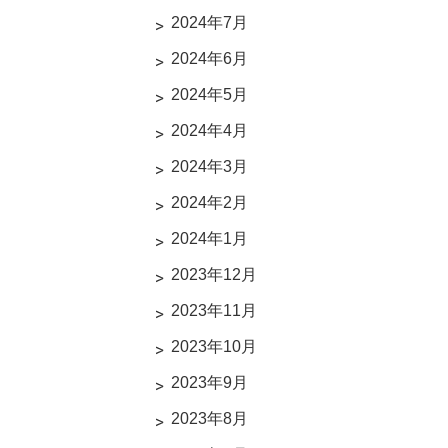
2024年7月
2024年6月
2024年5月
2024年4月
2024年3月
2024年2月
2024年1月
2023年12月
2023年11月
2023年10月
2023年9月
2023年8月