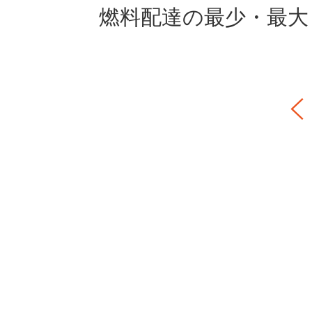
燃料配達の最少・最大