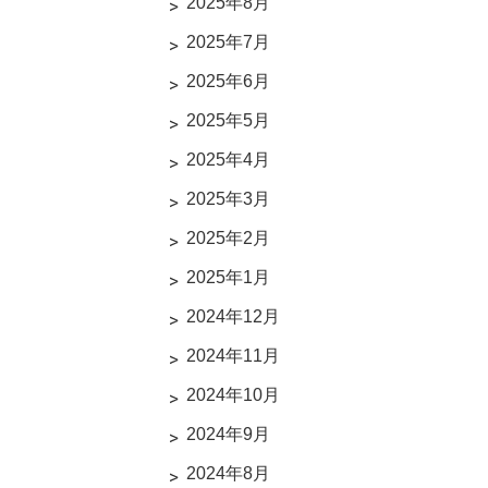
2025年8月
2025年7月
2025年6月
2025年5月
2025年4月
2025年3月
2025年2月
2025年1月
2024年12月
2024年11月
2024年10月
2024年9月
2024年8月