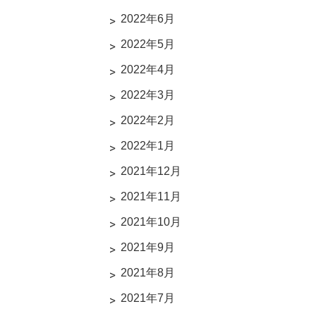
2022年6月
2022年5月
2022年4月
2022年3月
2022年2月
2022年1月
2021年12月
2021年11月
2021年10月
2021年9月
2021年8月
2021年7月