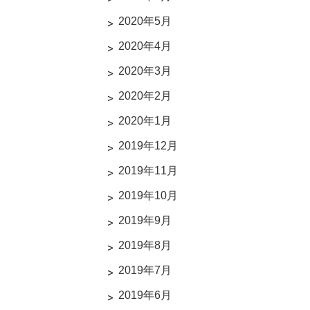
2020年5月
2020年4月
2020年3月
2020年2月
2020年1月
2019年12月
2019年11月
2019年10月
2019年9月
2019年8月
2019年7月
2019年6月