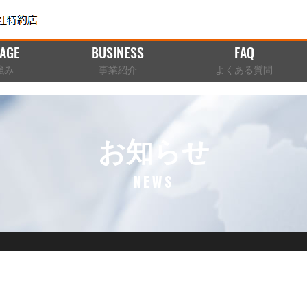
AGE
BUSINESS
FAQ
強み
事業紹介
よくある質問
お知らせ
NEWS