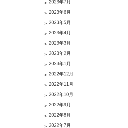
2023年7月
2023年6月
2023年5月
2023年4月
2023年3月
2023年2月
2023年1月
2022年12月
2022年11月
2022年10月
2022年9月
2022年8月
2022年7月