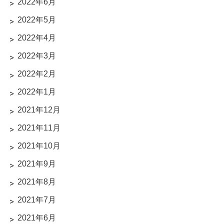
2022年6月
2022年5月
2022年4月
2022年3月
2022年2月
2022年1月
2021年12月
2021年11月
2021年10月
2021年9月
2021年8月
2021年7月
2021年6月