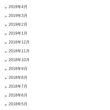
2019年4月
2019年3月
2019年2月
2019年1月
2018年12月
2018年11月
2018年10月
2018年9月
2018年8月
2018年7月
2018年6月
2018年5月