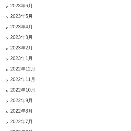
2023年6月
2023年5月
2023年4月
2023年3月
2023年2月
2023年1月
2022年12月
2022年11月
2022年10月
2022年9月
2022年8月
2022年7月