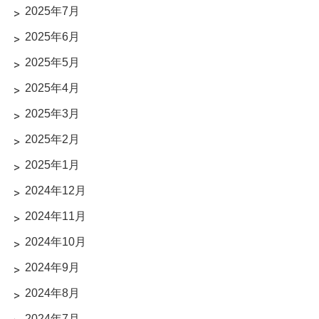
2025年7月
2025年6月
2025年5月
2025年4月
2025年3月
2025年2月
2025年1月
2024年12月
2024年11月
2024年10月
2024年9月
2024年8月
2024年7月