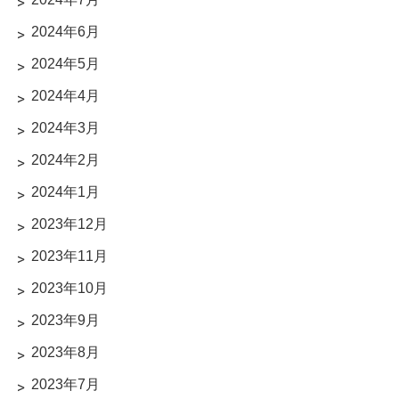
2024年6月
2024年5月
2024年4月
2024年3月
2024年2月
2024年1月
2023年12月
2023年11月
2023年10月
2023年9月
2023年8月
2023年7月