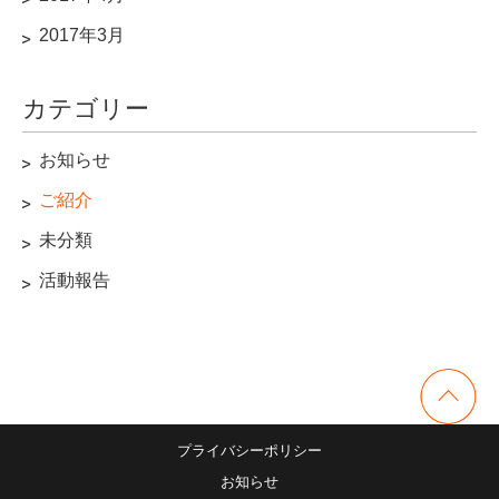
2017年3月
カテゴリー
お知らせ
ご紹介
未分類
活動報告
プライバシーポリシー
お知らせ