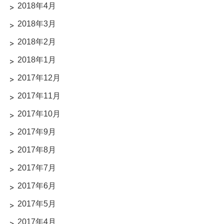
2018年4月
2018年3月
2018年2月
2018年1月
2017年12月
2017年11月
2017年10月
2017年9月
2017年8月
2017年7月
2017年6月
2017年5月
2017年4月