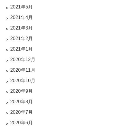
2021年5月
2021年4月
2021年3月
2021年2月
2021年1月
2020年12月
2020年11月
2020年10月
2020年9月
2020年8月
2020年7月
2020年6月