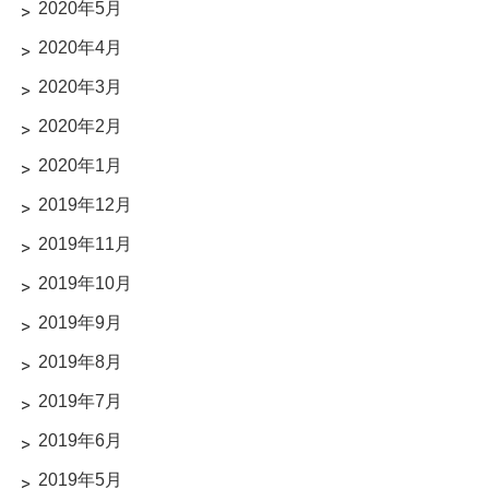
2020年5月
2020年4月
2020年3月
2020年2月
2020年1月
2019年12月
2019年11月
2019年10月
2019年9月
2019年8月
2019年7月
2019年6月
2019年5月