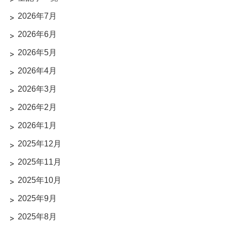
2026年7月
2026年6月
2026年5月
2026年4月
2026年3月
2026年2月
2026年1月
2025年12月
2025年11月
2025年10月
2025年9月
2025年8月